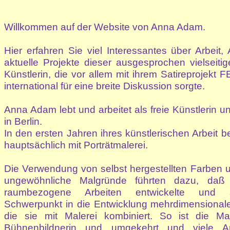
Willkommen auf der Website von Anna Adam.
Hier erfahren Sie viel Interessantes über Arbeit,
aktuelle Projekte dieser ausgesprochen vielseitig
Künstlerin, die vor allem mit ihrem Satireproje
international für eine breite Diskussion sorgte.
Anna Adam lebt und arbeitet als freie Künstlerin 
in Berlin.
In den ersten Jahren ihres künstlerischen Arbeit be
hauptsächlich mit Porträtmalerei.
Die Verwendung von selbst hergestellten Farben un
ungewöhnliche Malgründe führten dazu, daß
raumbezogene Arbeiten entwickelte und sc
Schwerpunkt in die Entwicklung mehrdimensionale
die sie mit Malerei kombiniert. So ist die M
Bühnenbildnerin und umgekehrt und viele Ar