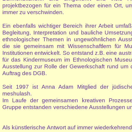
projektbezogen für ein Thema oder einen Ort, u
immer zu verschwinden.
Ein ebenfalls wichtiger Bereich ihrer Arbeit umfaß
Begleitung, Interpretation und bauliche Umsetzung
ethnologischer Themen in ungewöhnlichen Ausst
die sie gemeinsam mit Wissenschaftlern für M
Institutionen entwickelt. So entstand z.B. eine aust
für das Kindermuseum im Ethnologischen Museu
Ausstellung zur Rolle der Gewerkschaft rund um
Auftrag des DGB.
Seit 1997 ist Anna Adam Mitglied der jüdisch
meshulash.
Im Laufe der gemeinsamen kreativen Prozesse 
Gruppe entstanden verschiedene Ausstellungen u
Als künstlerische Antwort auf immer wiederkehrend